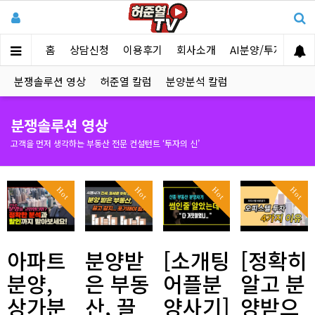
홈
상담신청
이용후기
회사소개
AI분양/투자분석
분쟁솔루션 영상
허준열 칼럼
분양분석 칼럼
분쟁솔루션 영상
고객을 먼저 생각하는 부동산 전문 컨설턴트 ‘투자의 신’
Hot
Hot
Hot
Hot
아파트
분양받
[소개팅
[정확히
분양,
은 부동
어플분
알고 분
상가분
산, 끌
양사기]
양받으