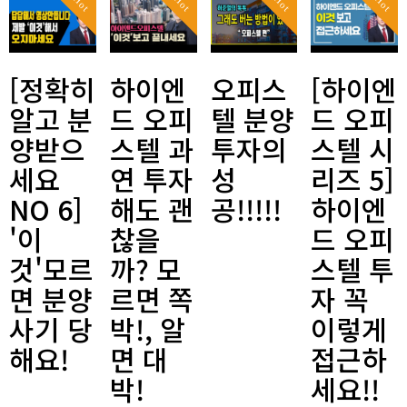
Hot
Hot
Hot
Hot
[정확히
하이엔
오피스
[하이엔
알고 분
드 오피
텔 분양
드 오피
양받으
스텔 과
투자의
스텔 시
세요
연 투자
성
리즈 5]
NO 6]
해도 괜
공!!!!!
하이엔
'이
찮을
드 오피
것'모르
까? 모
스텔 투
면 분양
르면 쪽
자 꼭
사기 당
박!, 알
이렇게
해요!
면 대
접근하
박!
세요!!