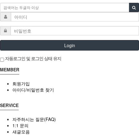
Login
자동로그인 및 로그인 상태 유지
MEMBER
회원가입
아이디/비밀번호 찾기
SERVICE
자주하시는 질문(FAQ)
1:1 문의
새글모음