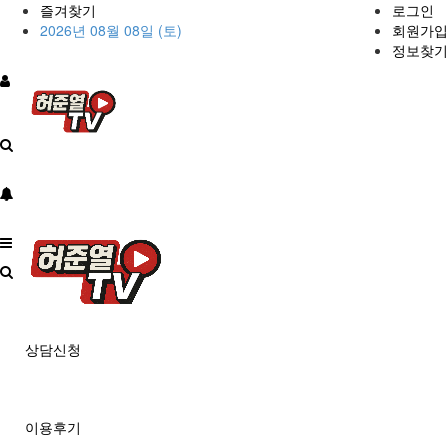
즐겨찾기
로그인
2026년 08월 08일 (토)
회원가입
정보찾기
상담신청
이용후기