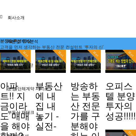
회사소개
분쟁솔루션 영상
AI분양/투자분석
고객을 먼저 생각하는 부동산 전문 컨설턴트 ‘투자의 신’
Hot
Hot
Hot
Hot
분양분석진단
아파
부동산
방송하
오피스
분양 단체계약 서비스
트!! 지
에 내
는 부동
텔 분양
금이라
집 내
산 전문
투자의
도 매매
놓기 -
가를 구
성공!!!!!
부동산 재태크
을 해야
실전-
분해야
할까?
하는 이
Hot
분쟁솔루션