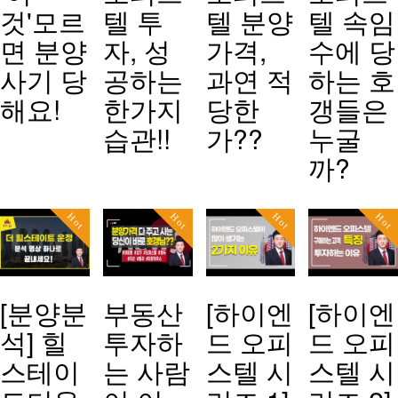
것'모르
텔 투
텔 분양
텔 속임
면 분양
자, 성
가격,
수에 당
사기 당
공하는
과연 적
하는 호
해요!
한가지
당한
갱들은
습관!!
가??
누굴
까?
Hot
Hot
Hot
Hot
[분양분
부동산
[하이엔
[하이엔
석] 힐
투자하
드 오피
드 오피
스테이
는 사람
스텔 시
스텔 시