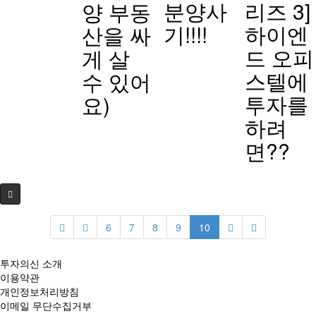
분양사
리즈 3]
양 부동
기!!!!
하이엔
산을 싸
드 오피
게 살
스텔에
수 있어
투자를
요)
하려
면??
6
7
8
9
10
투자의신 소개
이용약관
개인정보처리방침
이메일 무단수집거부