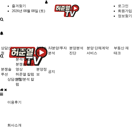
즐겨찾기
로그인
2026년 08월 08일 (토)
회원가입
정보찾기
상담신
회사소
AI분양/투자
분양분석
분양 단체계약
부동산 재
이용후기
청
개
분석
진단
서비스
태크
분석/칼럼
분쟁솔루션
분쟁솔
영상
분양정
공지
루션
허준열 칼럼
보
상담신청
분양분석 칼
럼
이용후기
회사소개