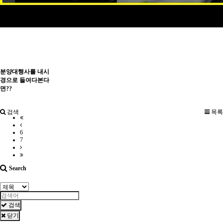
분양대행사를 내시
경으로 들여다본다
면??
검색
목록
6
7
Search
검색
닫기