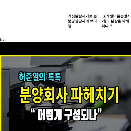
거짓말탐지기로 본
[소개팅어플분양사
분양상담사의 브리
기]그 실상을 파헤
핑
치다!!!
Hot