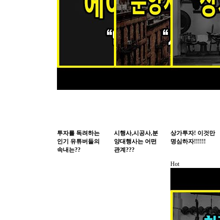
투자를 독려하는
시행사,시공사,분
상가투자! 이것만
인기 유튜버들의
양대행사는 어떤
명심하자!!!!!!
속내는??
관계???
Hot