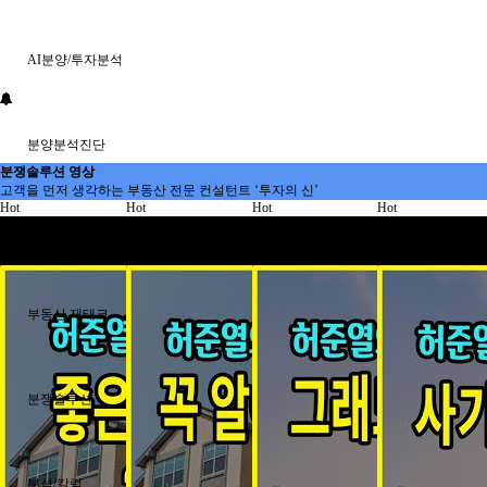
AI분양/투자분석
분양분석진단
분쟁솔루션 영상
고객을 먼저 생각하는 부동산 전문 컨설턴트 ‘투자의 신’
Hot
Hot
Hot
Hot
분양 단체계약 서비스
부동산 재태크
분쟁솔루션
분석/칼럼