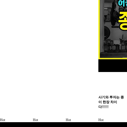
사기와 투자는 종
이 한장 차이
다!!!!!!
Hot
Hot
Hot
Hot