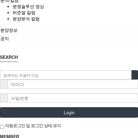
분석/칼럼
분쟁솔루션 영상
허준열 칼럼
분양분석 칼럼
분양정보
공지
SEARCH
Login
자동로그인 및 로그인 상태 유지
MEMBER