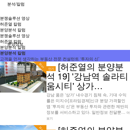
분석/칼럼
분쟁솔루션 영상
허준열 칼럼
분양분석 칼럼
분쟁솔루션 영상
허준열 칼럼
분양정보
분양분석 칼럼
분양분석 칼럼
고객을 먼저 생각하는 부동산 전문 컨설턴트 ‘투자의 신’
[허준열의 분양분
Hot
공지
인기
석 19] '강남역 솔라티
움시티' 상가…
강남 품은 '상가' 내수경기 침체 속, 기대 수익
률은 미지수[프라임경제]신규 분양 가격할인
앱 '투자의 신'은 부동산 투자와 관련한 제반의
정보를 서비스하고 있다. 일반정보 전달뿐…
더
보기
[허준열의 분양분
Hot