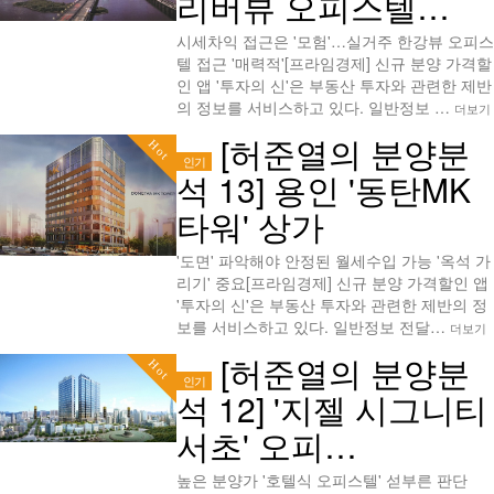
리버뷰 오피스텔…
시세차익 접근은 '모험'…실거주 한강뷰 오피스
텔 접근 '매력적'[프라임경제] 신규 분양 가격할
인 앱 '투자의 신'은 부동산 투자와 관련한 제반
의 정보를 서비스하고 있다. 일반정보 …
더보기
[허준열의 분양분
Hot
인기
석 13] 용인 '동탄MK
타워' 상가
'도면' 파악해야 안정된 월세수입 가능 '옥석 가
리기' 중요[프라임경제] 신규 분양 가격할인 앱
'투자의 신'은 부동산 투자와 관련한 제반의 정
보를 서비스하고 있다. 일반정보 전달…
더보기
[허준열의 분양분
Hot
인기
석 12] '지젤 시그니티
서초' 오피…
높은 분양가 '호텔식 오피스텔' 섣부른 판단