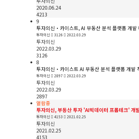
투자의신
2020.06.24
4213
9
투자의신‧카이스트, AI 부동산 분석 플랫폼 개발
투자의신
3126
2022.03.29
투자의신
2022.03.29
3126
8
투자의신‧카이스트 AI 부동산 분석 플랫폼 개발 
투자의신
2897
2022.03.29
투자의신
2022.03.29
2897
열람중
투자의신, 부동산 투자 'AI빅데이터 프롭테크' 개
투자의신
4153
2021.02.25
투자의신
2021.02.25
4153