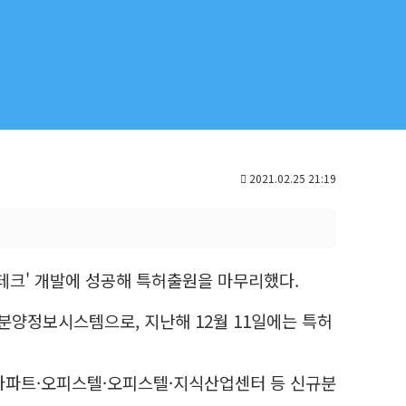
2021.02.25 21:19
롭테크' 개발에 성공해 특허출원을 마무리했다.
 분양정보시스템으로, 지난해 12월 11일에는 특허
아파트·오피스텔·오피스텔·지식산업센터 등 신규분