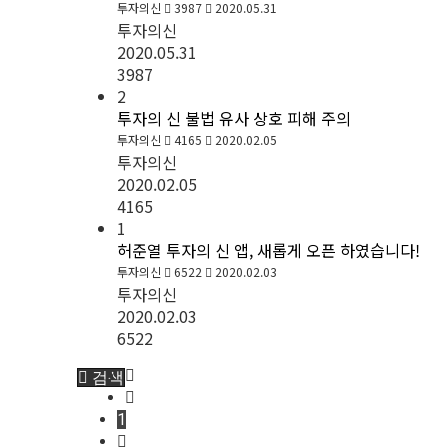
투자의신
3987
2020.05.31
투자의신
2020.05.31
3987
2
투자의 신 불법 유사 상호 피해 주의
투자의신
4165
2020.02.05
투자의신
2020.02.05
4165
1
허준열 투자의 신 앱, 새롭게 오픈 하였습니다!
투자의신
6522
2020.02.03
투자의신
2020.02.03
6522
검색
1