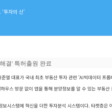
‘투자의 신’
 해결' 특허출원 완료
 허준열 대표가 국내 최초 부동산 투자 관련 'AI빅데이터 프
모델하우스 방문 없이 앱을 통해 분양정보를 알 수 있는 부동산
양정보시스템에 혁신을 더한 투자분석 시스템이다. 타켓층은 