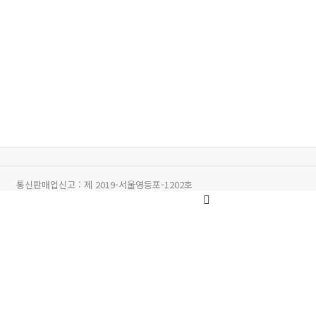
통신판매업신고 :
제 2019-서울영등포-1202호