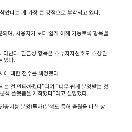
삼았다는 게 가장 큰 강점으로 부각되고 있다.
되며, 사용자가 보다 쉽게 이해 가능토록 항목별
나타난다. 환금성 항목은 △투자자선호도 △상권
수 있다.
시에 대한 점수를 책정했다.
되는 걸 안타까웠다"라며 "너무 쉽게 분양받는 것
)분석 플랫폼을 제작했다"라고 설명했다.
 인공지능 분양(투자)분석도 특허 출원을 마친 상