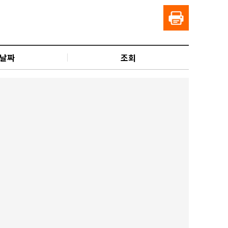
날짜
조회