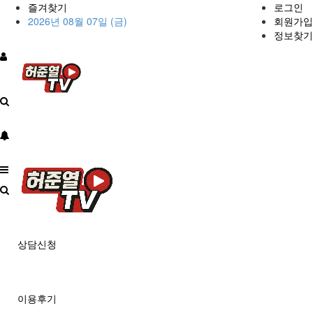
즐겨찾기
로그인
2026년 08월 07일 (금)
회원가입
정보찾기
상담신청
이용후기