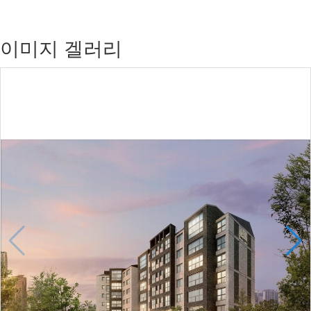
이미지 겔러리