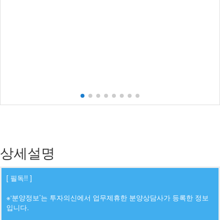
상세설명
[ 필독!! ]
※‘분양정보’는 투자의신에서 업무제휴한 분양상담사가 등록한 정보
입니다.