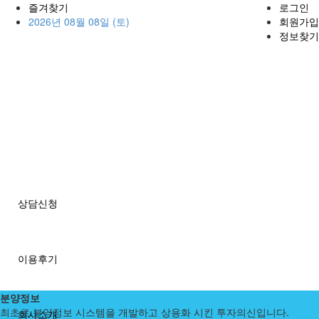
즐겨찾기
로그인
2026년 08월 08일 (토)
회원가입
정보찾기
상담신청
이용후기
분양정보
최초로 분양정보 시스템을 개발하고 상용화 시킨 투자의신입니다.
회사소개