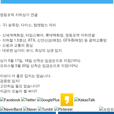
영등포역 지하상가 연결
- 구) 송죽장, 다이소, 탐앤탐스 자리
- 신세계백화점, 타임스퀘어, 롯데백화점, 영등포역 지하연결
- 지하철 1,5호선, KTX, 신안산성(예정), GTX-B(예정) 등 광역교통망
- 쇼핑과 교통의 중심
- 대로변 삼거리 코너, 최상의 상권 입지
상가 5월 17일, 18일 선착순 입금순으로 지정(10%)
오피스텔 5월 20일 선착순 입금순으로 지정(10%)
이보다 더 좋은 입지는 없습니다.
검증된 입지!
고민하실 필요 없습니다!!
지금이 오늘이 젤 싸다!!