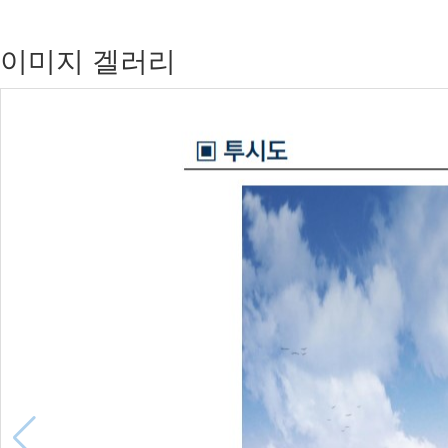
이미지 겔러리