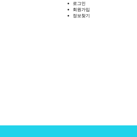
로그인
회원가입
정보찾기