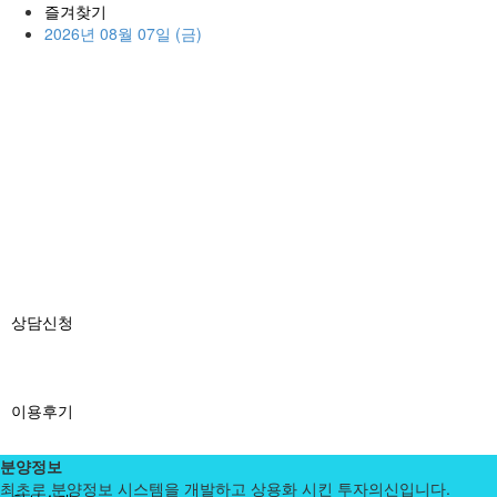
즐겨찾기
2026년 08월 07일 (금)
상담신청
이용후기
분양정보
최초로 분양정보 시스템을 개발하고 상용화 시킨 투자의신입니다.