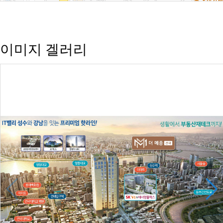
이미지 겔러리