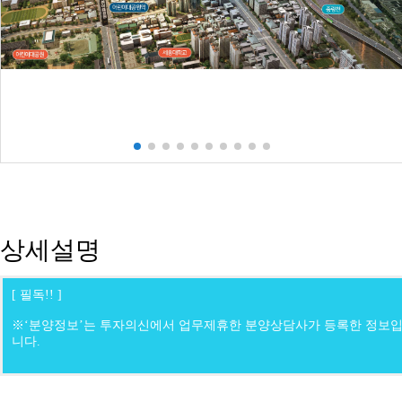
상세설명
[ 필독!! ]
※‘분양정보’는 투자의신에서 업무제휴한 분양상담사가 등록한 정보
니다.