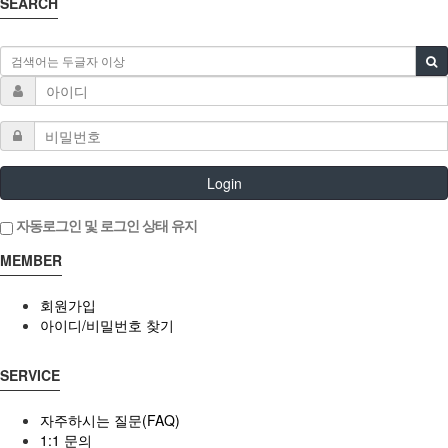
SEARCH
Login
자동로그인 및 로그인 상태 유지
MEMBER
회원가입
아이디/비밀번호 찾기
SERVICE
자주하시는 질문(FAQ)
1:1 문의