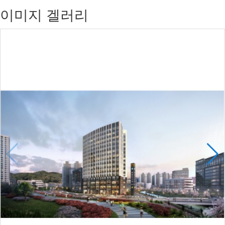
이미지 겔러리