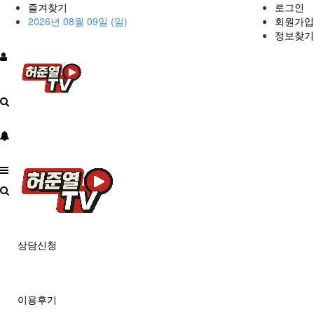
즐겨찾기
로그인
2026년 08월 09일 (일)
회원가입
정보찾기
상담신청
이용후기