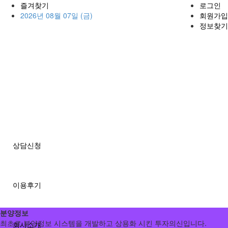
즐겨찾기
로그인
2026년 08월 07일 (금)
회원가입
정보찾기
상담신청
이용후기
분양정보
최초로 분양정보 시스템을 개발하고 상용화 시킨 투자의신입니다.
회사소개