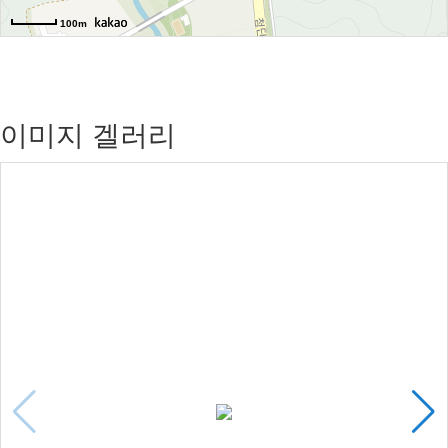
100m
이미지 겔러리