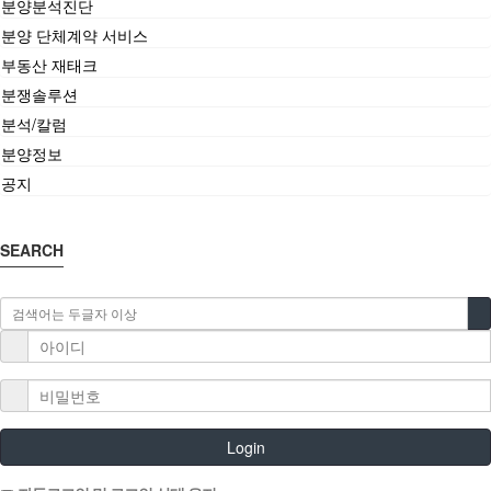
분양분석진단
분양 단체계약 서비스
부동산 재태크
분쟁솔루션
분석/칼럼
분양정보
공지
SEARCH
Login