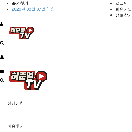
즐겨찾기
로그인
2026년 08월 07일 (금)
회원가입
정보찾기
상담신청
이용후기