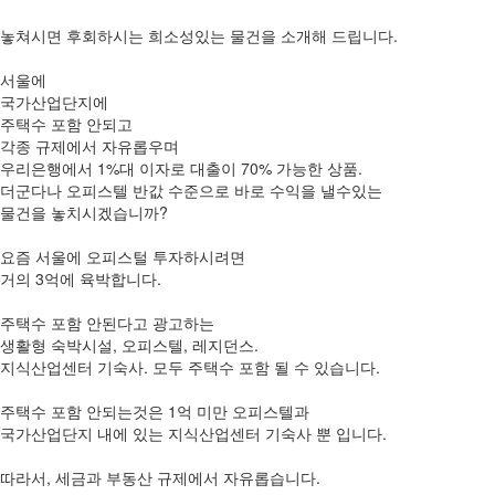
놓쳐시면 후회하시는 희소성있는 물건을 소개해 드립니다.
서울에
국가산업단지에
주택수 포함 안되고
각종 규제에서 자유롭우며
우리은행에서 1%대 이자로 대출이 70% 가능한 상품.
더군다나 오피스텔 반값 수준으로 바로 수익을 낼수있는
물건을 놓치시겠습니까?
요즘 서울에 오피스털 투자하시려면
거의 3억에 육박합니다.
주택수 포함 안된다고 광고하는
생활형 숙박시설, 오피스텔, 레지던스.
지식산업센터 기숙사. 모두 주택수 포함 될 수 있습니다.
주택수 포함 안되는것은 1억 미만 오피스텔과
국가산업단지 내에 있는 지식산업센터 기숙사 뿐 입니다.
따라서, 세금과 부동산 규제에서 자유롭습니다.