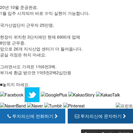
20년 10월 준공완료.
1월 입주 시작되어 바로 수익 실현이 가능합니다.
국가산업단지 근무자 25만명.
현장이 위치한 3단지에만 현재 6900개 업체
8만명 근무중.
앞으로 26개 지식산업 센터가 더 들어옵니다.
공실 걱정은 하지 마세요.
그러면서도 가격은 1억6천3백.
부가세 환급 받으면 1억5천2백2십만원
■놓치지 마세요.
투자의신에 전화하기
투자의신에 문자하기