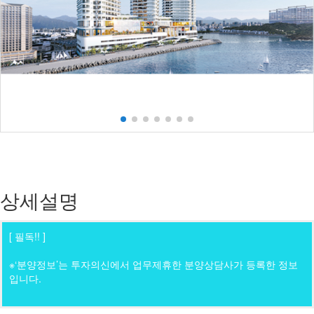
상세설명
[ 필독!! ]
※‘분양정보’는 투자의신에서 업무제휴한 분양상담사가 등록한 정보
입니다.