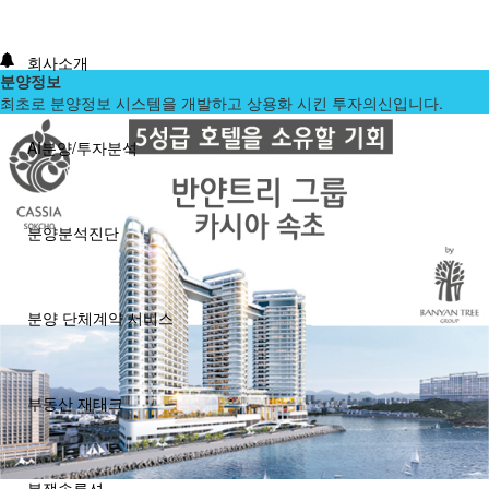
회사소개
분양정보
최초로 분양정보 시스템을 개발하고 상용화 시킨 투자의신입니다.
AI분양/투자분석
분양분석진단
분양 단체계약 서비스
부동산 재태크
분쟁솔루션