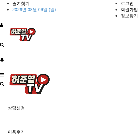
즐겨찾기
로그인
2026년 08월 09일 (일)
회원가입
정보찾기
상담신청
이용후기