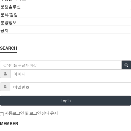
분쟁솔루션
분석/칼럼
분양정보
공지
SEARCH
Login
자동로그인 및 로그인 상태 유지
MEMBER