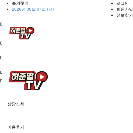
즐겨찾기
로그인
2026년 08월 07일 (금)
회원가입
정보찾기
상담신청
이용후기