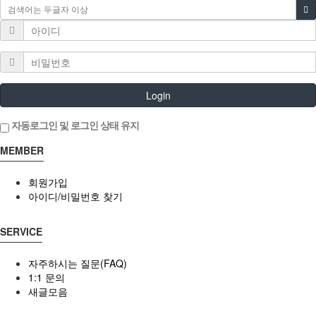
Login
자동로그인 및 로그인 상태 유지
MEMBER
회원가입
아이디/비밀번호 찾기
SERVICE
자주하시는 질문(FAQ)
1:1 문의
새글모음