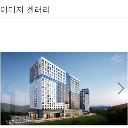
이미지 겔러리