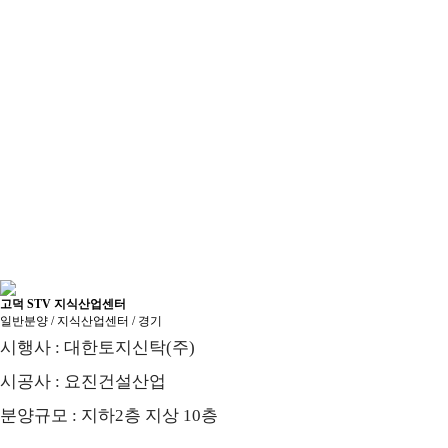
고덕 STV 지식산업센터
일반분양 / 지식산업센터 / 경기
시행사 : 대한토지신탁(주)
시공사 : 요진건설산업
분양규모 : 지하2층 지상 10층