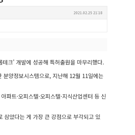
2021.02.25 21:18
 프롭테크' 개발에 성공해 특허출원을 마무리했다.
동산 분양정보시스템으로, 지난해 12월 11일에는
 아파트·오피스텔·오피스텔·지식산업센터 등 신
 삼았다는 게 가장 큰 강점으로 부각되고 있