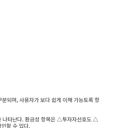
분되며, 사용자가 보다 쉽게 이해 가능토록 항
 나타난다. 환금성 항목은 △투자자선호도 △
확인할 수 있다.