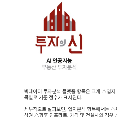
빅데이터 투자분석 플랫폼 항목은 크게 △입지 
목별로 기준 점수가 표시된다.
세부적으로 살펴보면, 입지분석 항목에서는 △
상권 △향후 인프라로, 가격 및 건설사의 경우