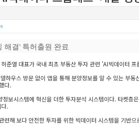
89
 해결' 특허출원 완료
' 허준열 대표가 국내 최초 부동산 투자 관련 'AI빅데이터
 모델하우스 방문 없이 앱을 통해 분양정보를 알 수 있는 부
했다.
분양정보시스템에 혁신을 더한 투자분석 시스템이다. 타켓층은
이다.
관련해 보다 안전한 투자를 위한 빅데이터 시스템을 기반으로