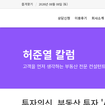
즐겨찾기
2026년 08월 08일 (토)
상담신청
이용후기
회사소개
허준열 칼럼
고객을 먼저 생각하는 부동산 전문 컨설턴트 
투자의신, 부동산 투자 