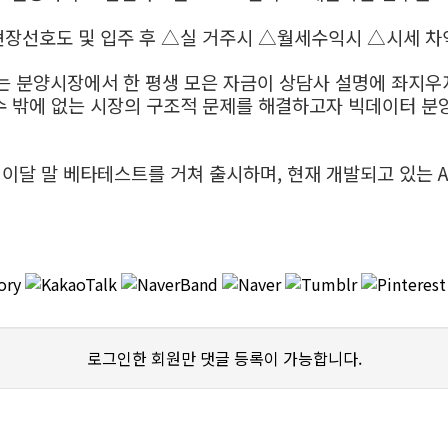
현장선호도 및 입주 후 △실 거주시 △월세수익시 △시세 차
없는 분양시장에서 한 평생 모은 자금이 상담사 설명에 좌지우
 수 밖에 없는 시장의 구조적 문제를 해결하고자 빅데이터 분
 이달 말 베타테스트를 거쳐 출시하며, 현재 개발되고 있는 
로그인한 회원만 댓글 등록이 가능합니다.