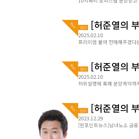
[허준열의 부
Hot
인기
2025.02.10
[허준열의 부
Hot
인기
2025.02.10
[허준열의 부
Hot
인기
2023.12.29