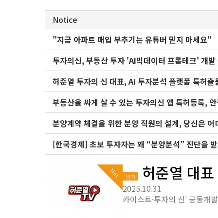
Notice
"지금 아파트 매입 부추기는 유튜버 믿지 마세요"
투자의신, 부동산 투자 'AI빅데이터 프롭테크' 개발
허준열 투자의 신 대표, AI 투자분석 플랫폼 특허출원 [
부동산을 싸게 살 수 있는 투자의신 앱 특허등록, 
분양계약 체결을 위한 분양 직원의 설계, 당신은 어
[한국경제] 초보 투자자는 왜 “분양분석” 진단을 
허준열 대표 
Hot
인기
2025.10.31