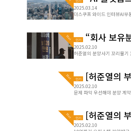
인기
2025.03.14
“회사 보유분
Hot
인기
2025.02.10
[허준열의 부
Hot
인기
2025.02.10
[허준열의 부
Hot
인기
2025.02.10