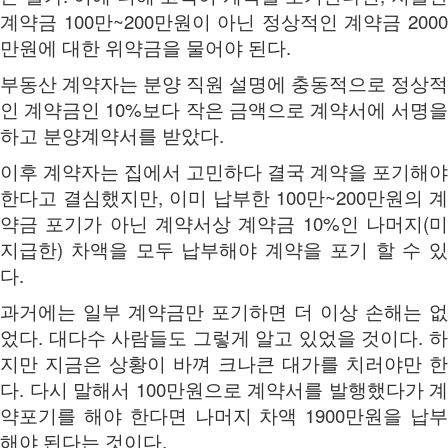
계약금 100만~200만원이 아닌 정상적인 계약금 2000
만원에 대한 위약금을 물어야 된다.
부동산 계약자는 분양 직원 설명에 충동적으로 정상적
인 계약금인 10%보다 작은 금액으로 계약서에 서명을
하고 분양계약서를 받았다.
이후 계약자는 집에서 고민하다 결국 계약을 포기해야
한다고 결심했지만, 이미 납부한 100만~200만원의 계
약금 포기가 아닌 계약서상 계약금 10%인 나머지(미
지급한) 차액을 모두 납부해야 계약을 포기 할 수 있
다.
과거에는 일부 계약금만 포기하면 더 이상 손해는 없
었다. 대다수 사람들도 그렇게 알고 있었을 것이다. 하
지만 지금은 상황이 바껴 크나큰 대가를 치러야만 한
다. 다시 말해서 100만원으로 계약서를 발행했다가 계
약포기를 해야 한다면 나머지 차액 1900만원을 납부
해야 된다는 것이다.