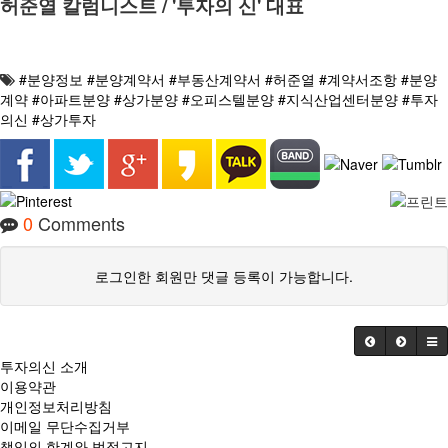
허준열 칼럼니스트 / '투자의 신' 대표
#분양정보 #분양계약서 #부동산계약서 #허준열 #계약서조항 #분양
계약 #아파트분양 #상가분양 #오피스텔분양 #지식산업센터분양 #투자
의신 #상가투자
0
Comments
로그인한 회원만 댓글 등록이 가능합니다.
투자의신 소개
이용약관
개인정보처리방침
이메일 무단수집거부
책임의 한계와 법적고지