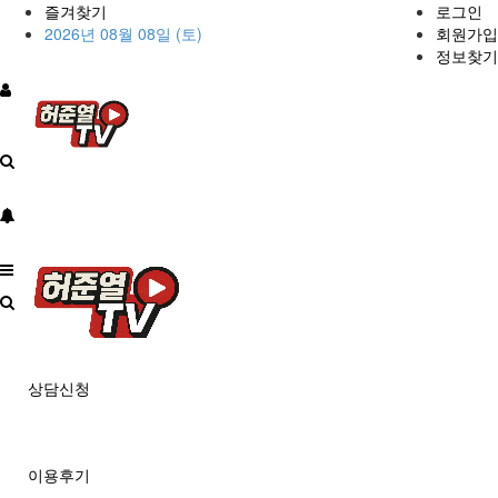
즐겨찾기
로그인
2026년 08월 08일 (토)
회원가입
정보찾기
상담신청
이용후기