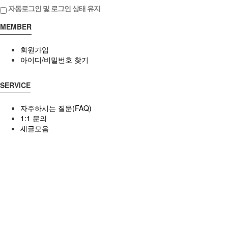
자동로그인 및 로그인 상태 유지
MEMBER
회원가입
아이디/비밀번호 찾기
SERVICE
자주하시는 질문(FAQ)
1:1 문의
새글모음