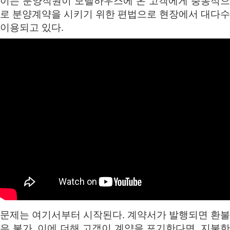
이는 분양직원이 모델하우스에 온 고객에게 충동적으
로 분양계약을 시키기 위한 편법으로 현장에서 대다수
이용되고 있다.
문제는 여기서부터 시작된다. 계약서가 발행되면 환불
은 불가. 이에 더해 고객이 계약을 포기한다면, 지불한