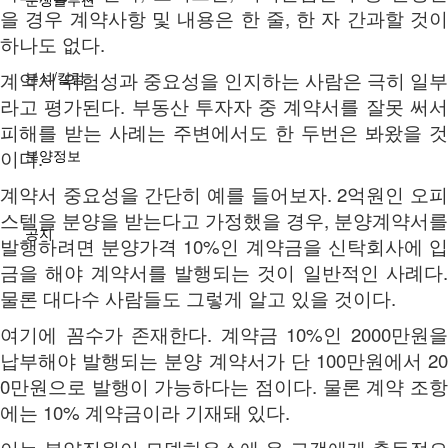
을 경우 계약사항 및 내용은 한 줄, 한 자 간과할 것이
하나도 없다.
계약서 위험성과 중요성을 인지하는 사람은 극히 일부
분석/칼럼
라고 평가된다. 부동산 투자자 중 계약서를 잘못 써서
피해를 받는 사례는 주변에서도 한 두번은 봐왔을 것
이다.
분양정보
계약서 중요성을 간단히 예를 들어보자. 2억원인 오피
스텔을 분양을 받는다고 가정했을 경우, 분양계약서를
공지
발행하려면 분양가격 10%인 계약금을 신탁회사에 입
금을 해야 계약서를 발행되는 것이 일반적인 사례다.
물론 대다수 사람들도 그렇게 알고 있을 것이다.
여기에 꼼수가 존재한다. 계약금 10%인 2000만원을
납부해야 발행되는 분양 계약서가 단 100만원에서 20
0만원으로 발행이 가능하다는 점이다. 물론 계약 조항
에는 10% 계약금이라 기재돼 있다.