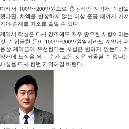
따라서 100만~200만원으로 충동적인 계약서 작성을
했다면, 차액을 변상하지 않는 이상 준공 때까지 가져
가야 손해를 최소를 줄일 수 있다.
계약서 작성은 다시 강조해도 매우 중요한 사항이라는
것. 선입금한 돈이 100만~200만원일지라도 계약서 내
용상 계약금이 우선한다는 사실은 변하지 않는다. 계
약서에 도장을 찍는 순간 모든 것은 되돌릴 수 없다는
사실을 다시 한번 기억하길 바란다.