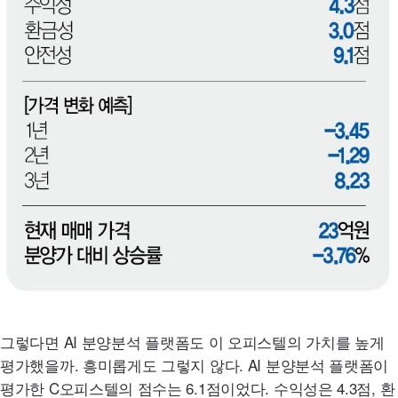
그렇다면
AI
분양분석 플랫폼도 이 오피스텔의 가치를 높게
평가했을까. 흥미롭게도 그렇지 않다.
AI
분양분석 플랫폼이
평가한 C오피스텔의 점수는 6.1점이었다. 수익성은 4.3점, 환