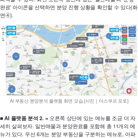
완료' 아이콘을 선택하면 분양 진행 상황을 확인할 수 있다(화
면➃).
AI
부동산 분양분석 플랫폼 화면 모습.[사진｜더스쿠프 포토]
오른쪽 상단에 있는 메뉴를 조금 더 자
■
AI
플랫폼 분석 2. =
세히 살펴보자. 일반매물과 분양완료를 포함해 총 11개의 메
뉴가 있다. 우선 6개는 분양 부동산을 구분하는 메뉴로, 아파