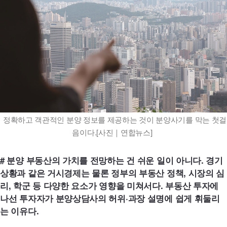
분양정보
공지
정확하고 객관적인 분양 정보를 제공하는 것이 분양사기를 막는 첫걸
음이다.[사진｜연합뉴스]
# 분양 부동산의 가치를 전망하는 건 쉬운 일이 아니다. 경기
상황과 같은 거시경제는 물론 정부의 부동산 정책, 시장의 심
리, 학군 등 다양한 요소가 영향을 미쳐서다. 부동산 투자에
나선 투자자가 분양상담사의 허위·과장 설명에 쉽게 휘둘리
는 이유다.