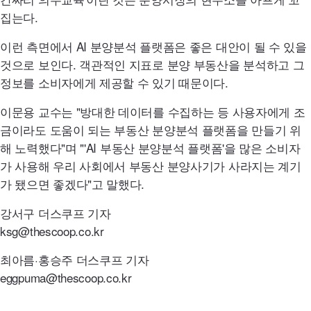
집는다.
이런 측면에서
AI
분양분석 플랫폼은 좋은 대안이 될 수 있을
것으로 보인다. 객관적인 지표로 분양 부동산을 분석하고 그
정보를 소비자에게 제공할 수 있기 때문이다.
이문용 교수는 "방대한 데이터를 수집하는 등 사용자에게 조
금이라도 도움이 되는 부동산 분양분석 플랫폼을 만들기 위
해 노력했다"며 "
'AI
부동산 분양분석 플랫폼'을 많은 소비자
가 사용해 우리 사회에서 부동산 분양사기가 사라지는 계기
가 됐으면 좋겠다"고 말했다.
강서구 더스쿠프 기자
ksg
@
thescoop.co.kr
최아름·홍승주 더스쿠프 기자
eggpuma
@
thescoop.co.kr