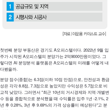
첫번째 분양 부동산은 경기도 A오피스텔이다. 2022년 9월 입
주가 시작된 A오피스텔의 분양가는 2억9000만원이었다. 그
렇다면
AI
분양분석 플랫폼은 A오피스텔의 미래를 어떻게 내
다봤을까.
분양 점수(종합)는 6.3점(이하 10점 만점)으로, 안전성과 환금
성은 각각 8.8점, 7.3점으로 높았지만 수익성은 5.7점으로 비
교적 낮았다. 그러면서 "최근 10년의 거시경제와 지역·개별변
수 등을 종합적으로 분석했을 때 수익률은 입주 1년 -2.1%, 2
년 후 0.28%, 3년 후 9.69%의 가격 상승률이 예상된다"고 분