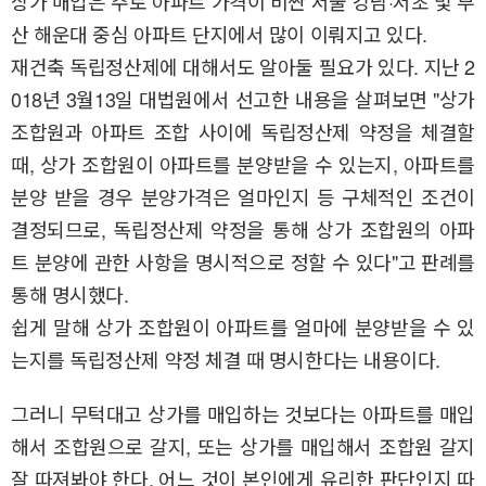
상가 매입은 주로 아파트 가격이 비싼 서울 강남·서초 및 부
산 해운대 중심 아파트 단지에서 많이 이뤄지고 있다.
재건축 독립정산제에 대해서도 알아둘 필요가 있다. 지난 2
018년 3월13일 대법원에서 선고한 내용을 살펴보면 "상가
조합원과 아파트 조합 사이에 독립정산제 약정을 체결할
때, 상가 조합원이 아파트를 분양받을 수 있는지, 아파트를
분양 받을 경우 분양가격은 얼마인지 등 구체적인 조건이
결정되므로, 독립정산제 약정을 통해 상가 조합원의 아파
트 분양에 관한 사항을 명시적으로 정할 수 있다"고 판례를
통해 명시했다.
쉽게 말해 상가 조합원이 아파트를 얼마에 분양받을 수 있
는지를 독립정산제 약정 체결 때 명시한다는 내용이다.
그러니 무턱대고 상가를 매입하는 것보다는 아파트를 매입
해서 조합원으로 갈지, 또는 상가를 매입해서 조합원 갈지
잘 따져봐야 한다. 어느 것이 본인에게 유리한 판단인지 따