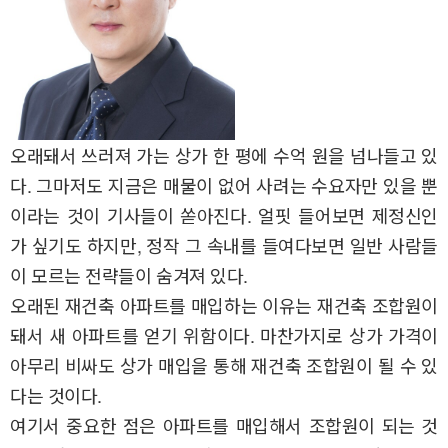
오래돼서 쓰러져 가는 상가 한 평에 수억 원을 넘나들고 있
다. 그마저도 지금은 매물이 없어 사려는 수요자만 있을 뿐
이라는 것이 기사들이 쏟아진다. 얼핏 들어보면 제정신인
가 싶기도 하지만, 정작 그 속내를 들여다보면 일반 사람들
이 모르는 전략들이 숨겨져 있다.
오래된 재건축 아파트를 매입하는 이유는 재건축 조합원이
돼서 새 아파트를 얻기 위함이다. 마찬가지로 상가 가격이
아무리 비싸도 상가 매입을 통해 재건축 조합원이 될 수 있
다는 것이다.
여기서 중요한 점은 아파트를 매입해서 조합원이 되는 것