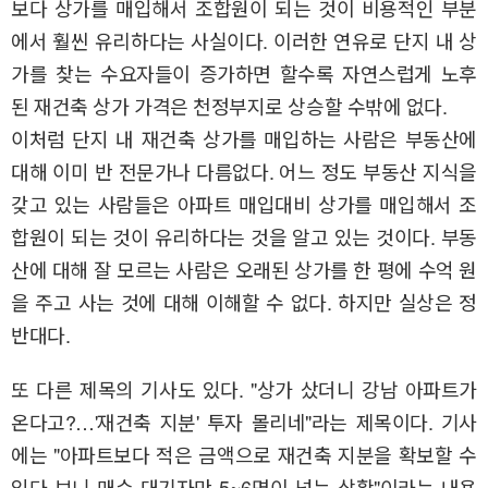
보다 상가를 매입해서 조합원이 되는 것이 비용적인 부분
에서 훨씬 유리하다는 사실이다. 이러한 연유로 단지 내 상
가를 찾는 수요자들이 증가하면 할수록 자연스럽게 노후
된 재건축 상가 가격은 천정부지로 상승할 수밖에 없다.
이처럼 단지 내 재건축 상가를 매입하는 사람은 부동산에
대해 이미 반 전문가나 다름없다. 어느 정도 부동산 지식을
갖고 있는 사람들은 아파트 매입대비 상가를 매입해서 조
합원이 되는 것이 유리하다는 것을 알고 있는 것이다. 부동
산에 대해 잘 모르는 사람은 오래된 상가를 한 평에 수억 원
을 주고 사는 것에 대해 이해할 수 없다. 하지만 실상은 정
반대다.
또 다른 제목의 기사도 있다. "상가 샀더니 강남 아파트가
온다고?…'재건축 지분' 투자 몰리네"라는 제목이다. 기사
에는 "아파트보다 적은 금액으로 재건축 지분을 확보할 수
있다 보니 매수 대기자만 5~6명이 넘는 상황"이라는 내용