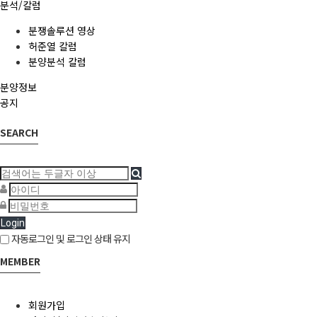
분석/칼럼
분쟁솔루션 영상
허준열 칼럼
분양분석 칼럼
분양정보
공지
SEARCH
Login
자동로그인 및 로그인 상태 유지
MEMBER
회원가입