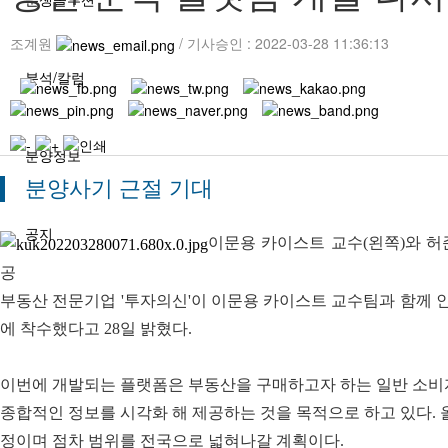
조계원
/ 기사승인 : 2022-03-28 11:36:13
분석/칼럼
분양정보
분양사기 근절 기대
공지
이문용 카이스트 교수(왼쪽)와 허
공
부동산 전문기업 '투자의신'이 이문용 카이스트 교수팀과 함께 인
에 착수했다고 28일 밝혔다.
이번에 개발되는 플랫폼은 부동산을 구매하고자 하는 일반 소비
종합적인 정보를 시각화 해 제공하는 것을 목적으로 하고 있다. 
정이며 점차 범위를 전국으로 넓혀나갈 계획이다.