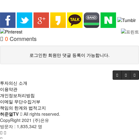
0
Comments
로그인한 회원만 댓글 등록이 가능합니다.
투자의신 소개
이용약관
개인정보처리방침
이메일 무단수집거부
책임의 한계와 법적고지
허준열TV
All rights reserved.
CopyRight 2021 (주)은유
방문자 :
1,835,342 명