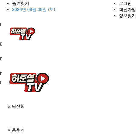
즐겨찾기
로그인
2026년 08월 08일 (토)
회원가입
정보찾기
상담신청
이용후기