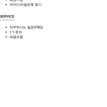
아이디/비밀번호 찾기
SERVICE
자주하시는 질문(FAQ)
1:1 문의
새글모음