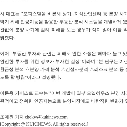
허 대표는 "오피스텔을 비롯해 상가, 지식산업센터 등 분양 사
막기 위해 인공지능을 활용한 부동산 분석 시스템을 개발하게 됐
관없이 분양 사기에 걸려 피해를 보는 경우가 적지 않아 이를 
밝혔다.
이어 "부동산 투자와 관련된 피해로 인한 소송은 해마다 늘고
안전한 투자를 위한 정보가 부재한 실정"이라며 "본 연구는 이
환금성 분석 △분양 가격 분석 △건설사분석 △리스크 분석 등 
도록 할 방침"이라고 설명했다.
이문용 카이스트 교수는 "이번 개발이 일부 모델하우스 분양 사기
관적이고 정확한 인공지능으로 분양시장에도 바람직한 변화가 있
조계원 기자 chokw@kukinews.com
[Copyright @ KUKINEWS. All rights reserved.]