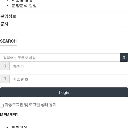
분양분석 칼럼
분양정보
공지
SEARCH
Login
자동로그인 및 로그인 상태 유지
MEMBER
회원가입