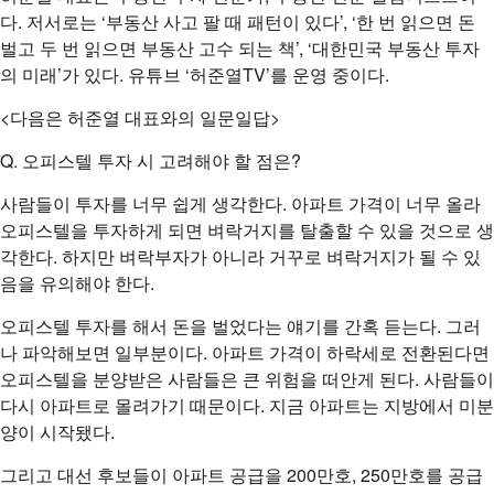
다. 저서로는 ‘부동산 사고 팔 때 패턴이 있다’, ‘한 번 읽으면 돈
벌고 두 번 읽으면 부동산 고수 되는 책’, ‘대한민국 부동산 투자
의 미래’가 있다. 유튜브 ‘허준열TV’를 운영 중이다.
<다음은 허준열 대표와의 일문일답>
Q. 오피스텔 투자 시 고려해야 할 점은?
사람들이 투자를 너무 쉽게 생각한다. 아파트 가격이 너무 올라
오피스텔을 투자하게 되면 벼락거지를 탈출할 수 있을 것으로 생
각한다. 하지만 벼락부자가 아니라 거꾸로 벼락거지가 될 수 있
음을 유의해야 한다.
오피스텔 투자를 해서 돈을 벌었다는 얘기를 간혹 듣는다. 그러
나 파악해보면 일부분이다. 아파트 가격이 하락세로 전환된다면
오피스텔을 분양받은 사람들은 큰 위험을 떠안게 된다. 사람들이
다시 아파트로 몰려가기 때문이다. 지금 아파트는 지방에서 미분
양이 시작됐다.
그리고 대선 후보들이 아파트 공급을 200만호, 250만호를 공급