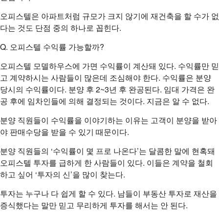
오피스텔은 아파트처럼 규모가 크지 않기에 재건축을 할 수가 없
다는 것도 단점 중의 하나로 꼽힌다.
Q. 오피스텔 수익률 가능할까?
오피스텔 모델하우스에 가면 수익률이 계산돼 있다. 수익률만 믿
고 계약하시는 사람들이 많은데 조심해야 한다. 수익률은 분양
당시의 수익률이다. 분양 후 2~3년 후 완공된다. 임대 가격은 완
공 후에 임차인들에 의해 결정되는 것이다. 지금은 알 수 없다.
분양 직원들이 수익률을 이야기하는 이유는 고객이 분양을 받아
야 판매수당을 받을 수 있기 때문이다.
분양 직원들의 ‘수익률이 몇 프로 나온다’는 달콤한 말에 현혹돼
오피스텔 투자를 급하게 한 사람들이 있다. 이들은 계약을 철회
하고 싶어 ‘투자의 신’을 많이 찾는다.
투자는 누구나 다 쉽게 할 수 있다. 남들이 부동산 투자로 재산을
증식했다는 말만 믿고 무리하게 투자를 해서는 안 된다.