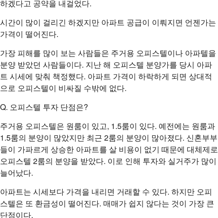
하겠다고 공약을 내걸었다.
시간이 많이 걸리긴 하겠지만 아파트 공급이 이뤄지면 언젠가는
가격이 떨어진다.
가장 피해를 많이 보는 사람들은 주거용 오피스텔이나 아파텔을
분양 받았던 사람들이다. 지난 해 오피스텔 분양가를 당시 아파
트 시세에 맞춰 책정했다. 아파트 가격이 하락하게 되면 상대적
으로 오피스텔이 비싸질 수밖에 없다.
Q. 오피스텔 투자 단점은?
주거용 오피스텔은 원룸이 있고, 1.5룸이 있다. 예전에는 원룸과
1.5룸의 분양이 많았지만 최근 2룸의 분양이 많아졌다. 신혼부부
들이 가파르게 상승한 아파트를 살 비용이 없기 때문에 대체제로
오피스텔 2룸의 분양을 받았다. 이로 인해 투자와 실거주가 많이
늘어났다.
아파트는 시세보다 가격을 내리면 거래할 수 있다. 하지만 오피
스텔은 또 환금성이 떨어진다. 매매가 쉽지 않다는 것이 가장 큰
단점이다.