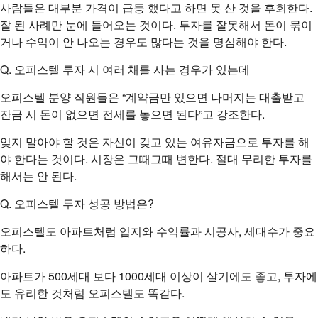
사람들은 대부분 가격이 급등 했다고 하면 못 산 것을 후회한다.
잘 된 사례만 눈에 들어오는 것이다. 투자를 잘못해서 돈이 묶이
거나 수익이 안 나오는 경우도 많다는 것을 명심해야 한다.
Q. 오피스텔 투자 시 여러 채를 사는 경우가 있는데
오피스텔 분양 직원들은 “계약금만 있으면 나머지는 대출받고
잔금 시 돈이 없으면 전세를 놓으면 된다”고 강조한다.
잊지 말아야 할 것은 자신이 갖고 있는 여유자금으로 투자를 해
야 한다는 것이다. 시장은 그때그때 변한다. 절대 무리한 투자를
해서는 안 된다.
Q. 오피스텔 투자 성공 방법은?
오피스텔도 아파트처럼 입지와 수익률과 시공사, 세대수가 중요
하다.
아파트가 500세대 보다 1000세대 이상이 살기에도 좋고, 투자에
도 유리한 것처럼 오피스텔도 똑같다.