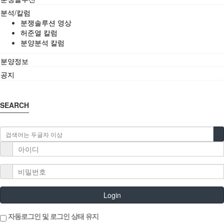
분석/칼럼
분쟁솔루션 영상
허준열 칼럼
분양분석 칼럼
분양정보
공지
SEARCH
Login
자동로그인 및 로그인 상태 유지