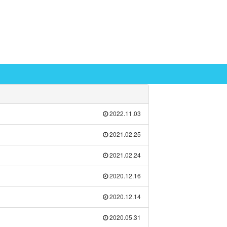
2022.11.03
2021.02.25
2021.02.24
2020.12.16
2020.12.14
2020.05.31