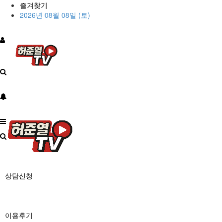
즐겨찾기
2026년 08월 08일 (토)
상담신청
이용후기