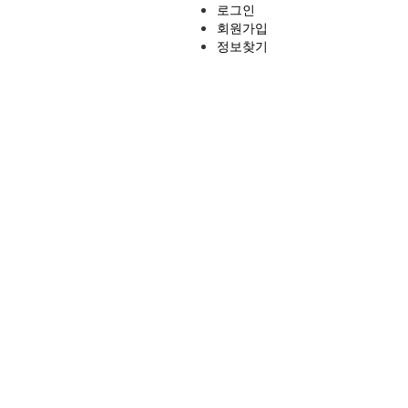
로그인
회원가입
정보찾기