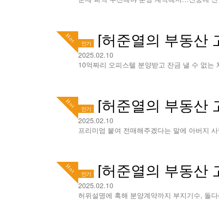
[허준열의 부동산 고
Hot
인기
2025.02.10
[허준열의 부동산 
Hot
인기
2025.02.10
[허준열의 부동산 
Hot
인기
2025.02.10