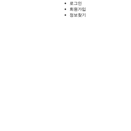
로그인
회원가입
정보찾기