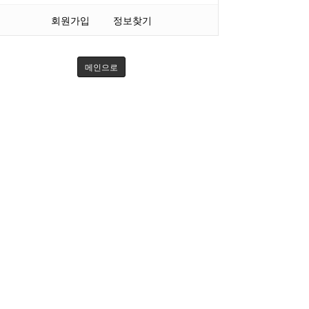
회원가입
정보찾기
메인으로