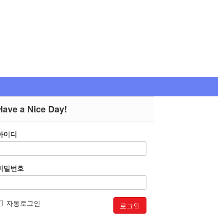
Have a Nice Day!
아이디
비밀번호
자동로그인
로그인