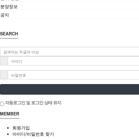
분양정보
공지
SEARCH
자동로그인 및 로그인 상태 유지
MEMBER
회원가입
아이디/비밀번호 찾기