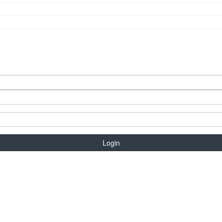
Login